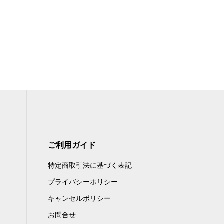
ご利用ガイド
特定商取引法に基づく表記
プライバシーポリシー
キャンセルポリシー
お問合せ