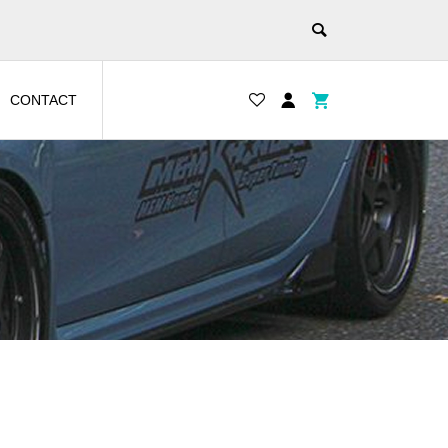
CONTACT