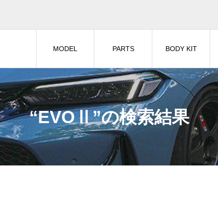
MODEL
PARTS
BODY KIT
“EVOⅡ”の検索結果