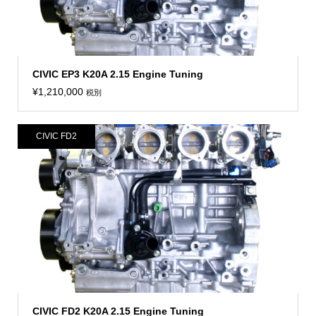
CIVIC EP3 K20A 2.15 Engine Tuning
¥
1,210,000
税別
CIVIC FD2
CIVIC FD2 K20A 2.15 Engine Tuning