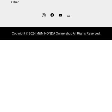
Other
Copyright © 2024 M&M HONDA Online shop All Rights Reserved.