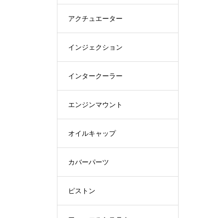
アクチュエーター
インジェクション
インタークーラー
エンジンマウント
オイルキャップ
カバーパーツ
ピストン