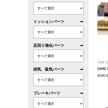
ミッションパーツ
足回り強化パーツ
CIVIC 
CIVIC 
排気、吸気パーツ
¥
206,
ブレーキパーツ