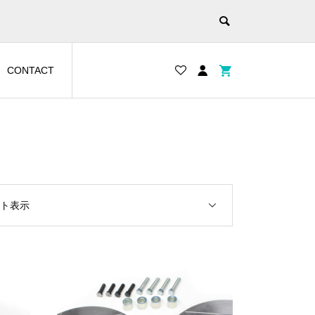
CONTACT
ルト表示