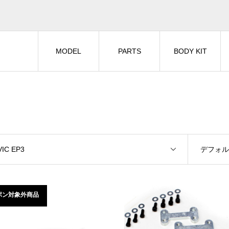
MODEL
PARTS
BODY KIT
VIC EP3
デフォ
ポン対象外商品