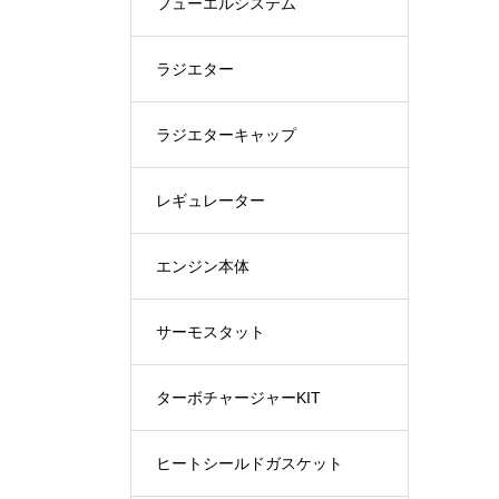
フューエルシステム
ラジエター
ラジエターキャップ
レギュレーター
エンジン本体
サーモスタット
ターボチャージャーKIT
ヒートシールドガスケット