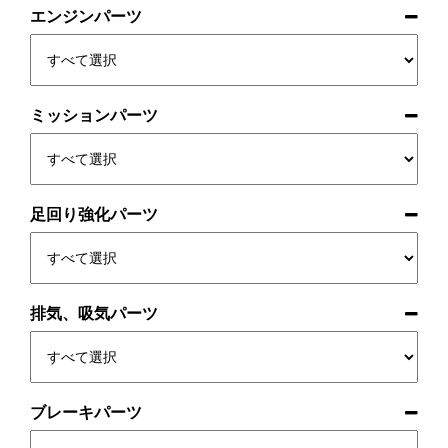
エンジンパーツ
ミッションパーツ
足回り強化パーツ
排気、吸気パーツ
ブレーキパーツ