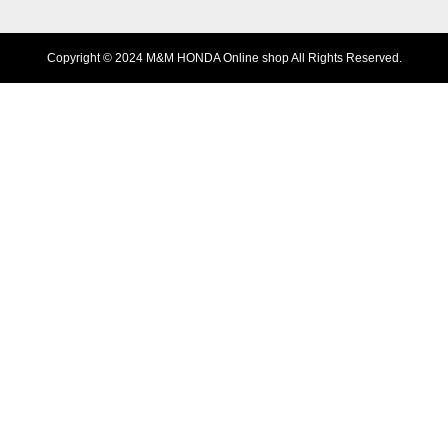
Copyright © 2024 M&M HONDA Online shop All Rights Reserved.