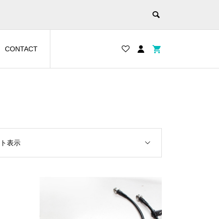
CONTACT
ルト表示