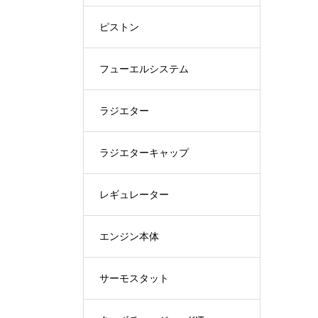
ピストン
フューエルシステム
ラジエター
ラジエターキャップ
レギュレーター
エンジン本体
サーモスタット