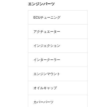
エンジンパーツ
ECUチューニング
アクチュエーター
インジェクション
インタークーラー
エンジンマウント
オイルキャップ
カバーパーツ