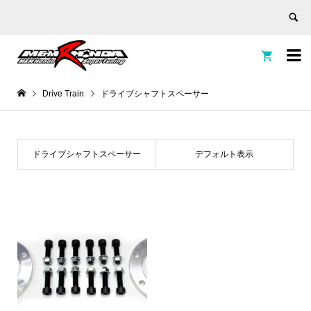


Drive Train
ドライブシャフトスペーサー
ドライブシャフトスペーサー
デフォルト表示