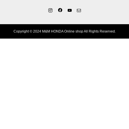
Copyright © 2024 M&M HONDA Online shop All Rights Reserved.