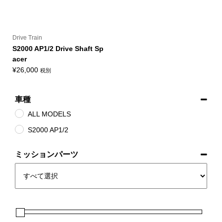
Drive Train
S2000 AP1/2 Drive Shaft Sp
acer
¥
26,000
税別
車種
ALL MODELS
S2000 AP1/2
ミッションパーツ