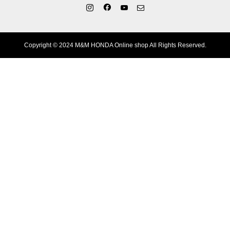
Copyright © 2024 M&M HONDA Online shop All Rights Reserved.