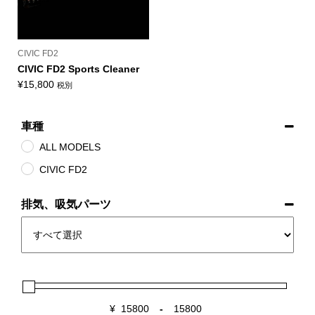
CIVIC FD2
CIVIC FD2 Sports Cleaner
¥
15,800
税別
車種
ALL MODELS
CIVIC FD2
排気、吸気パーツ
¥
-