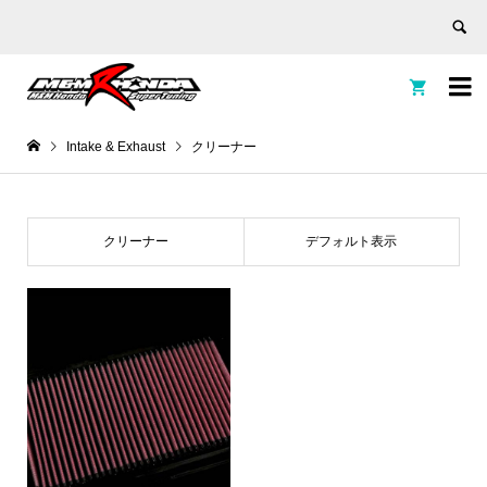


Intake & Exhaust
クリーナー
クリーナー
デフォルト表示