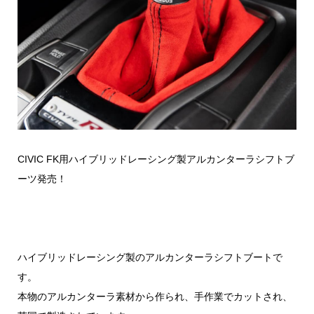
CIVIC FK用ハイブリッドレーシング製アルカンターラシフトブ
ーツ発売！
ハイブリッドレーシング製のアルカンターラシフトブートで
す。
本物のアルカンターラ素材から作られ、手作業でカットされ、