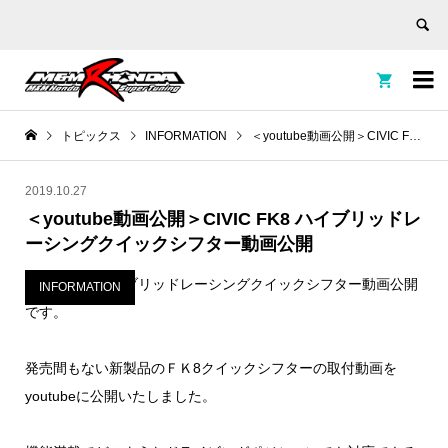


トピックス
INFORMATION
＜youtube動画公開＞CIVIC FK8 ハイブリッドレーシングクイックシフター動画公開
2019.10.27
＜youtube動画公開＞CIVIC FK8 ハイブリッドレ
ーシングクイックシフター動画公開
CIVIC FK8 ハイブリッドレーシングクイックシフター動画公開
INFORMATION
です。
発売間もない新製品のＦＫ8クイックシフターの取付動画を
youtubeに公開いたしました。