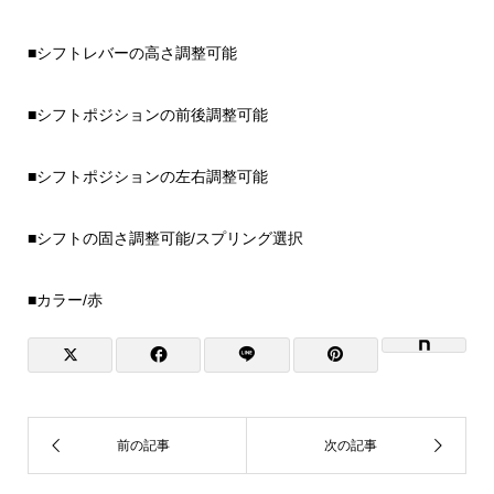
■シフトレバーの高さ調整可能
■シフトポジションの前後調整可能
■シフトポジションの左右調整可能
■シフトの固さ調整可能/スプリング選択
■カラー/赤