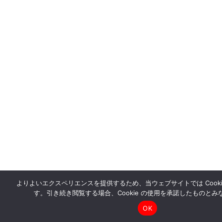
よりよいエクスペリエンスを提供するため、当ウェブサイトでは Cooki
す。引き続き閲覧する場合、Cookie の使用を承諾したものとみ
OK