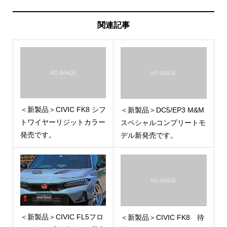
関連記事
＜新製品＞CIVIC FK8 シフ
＜新製品＞DC5/EP3 M&M
トワイヤーリジットカラー
スペシャルコンプリートモ
発売です。
デル新発売です。
＜新製品＞CIVIC FL5フロ
＜新製品＞CIVIC FK8 待