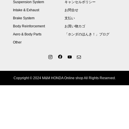
Suspension System
キャンセルポリシー
Intake & Exhaust
お問合せ
Brake System
支払い
Body Reinforcement
お買い物カゴ
Aero & Body Parts
「ホンダのほんき！」ブログ
Other
Copyright © 2024 M&M HONDA Online shop All Rights Reserved.