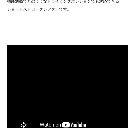
機能満載でどのようなドライビングポジションでも対応できる
ショートストロークシフターです。