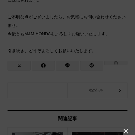
ご不明な点がございましたら、お気軽にお問い合わせください
ませ。
今後ともM&M HONDAをよろしくお願いいたします。
引き続き、どうぞよろしくお願いいたします。
関連記事
