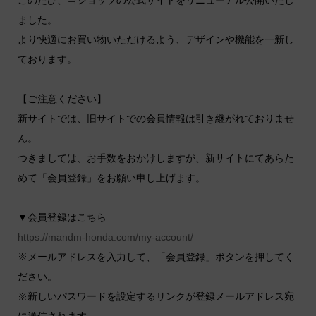
ました。
より快適にお買い物いただけるよう、デザインや機能を一新し
ております。
【ご注意ください】
新サイトでは、旧サイトでの会員情報は引き継がれておりませ
ん。
つきましては、お手数をおかけしますが、新サイトにてあらた
めて「会員登録」をお願い申し上げます。
▼会員登録はこちら
https://mandm-honda.com/my-account/
※メールアドレスを入力して、「会員登録」ボタンを押してく
ださい。
※新しいパスワードを設定するリンクが登録メールアドレス宛
に送信されます。