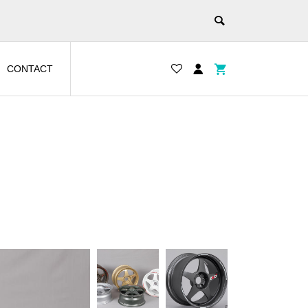
CONTACT