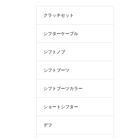
クラッチセット
シフターケーブル
シフトノブ
シフトブーツ
シフトブーツカラー
ショートシフター
デフ