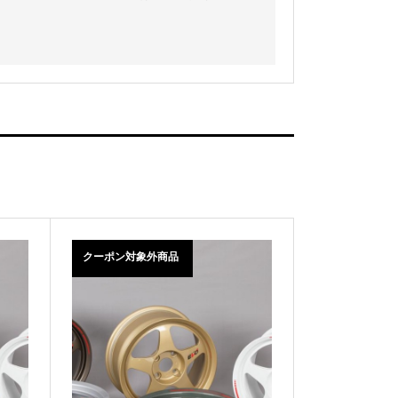
クーポン対象外商品