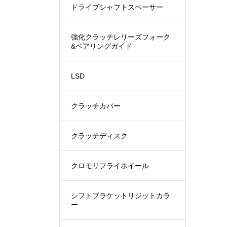
ドライブシャフトスペーサー
強化クラッチレリーズフォーク
&ベアリングガイド
LSD
クラッチカバー
クラッチディスク
クロモリフライホイール
シフトブラケットリジットカラ
ー