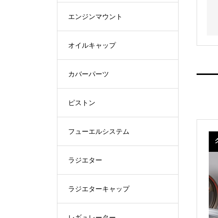
エンジンマウント
オイルキャップ
カバーパーツ
ピストン
フューエルシステム
ラジエター
ラジエターキャップ
レギュレーター