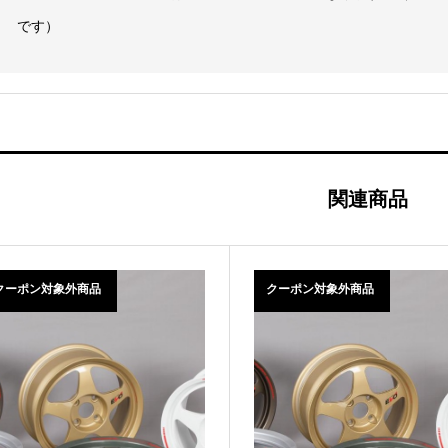
です）
関連商品
クーポン対象外商品
クーポン対象外商品