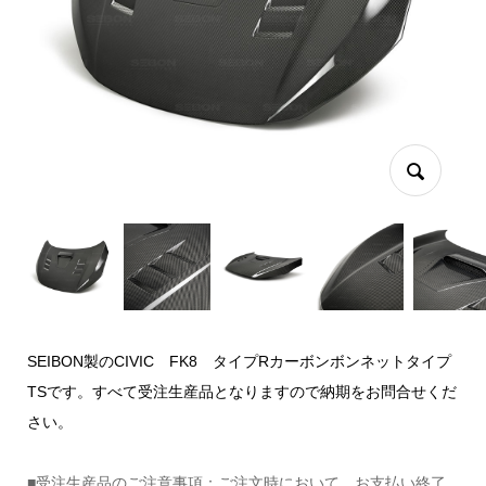
SEIBON製のCIVIC FK8 タイプRカーボンボンネットタイプ
TSです。すべて受注生産品となりますので納期をお問合せくだ
さい。
■受注生産品のご注意事項：ご注文時において、お支払い終了