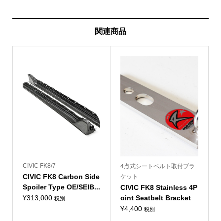
関連商品
CIVIC FK8/7
4点式シートベルト取付ブラ
CIVIC FK8 Carbon Side
ケット
Spoiler Type OE/SEIB...
CIVIC FK8 Stainless 4P
¥
313,000
oint Seatbelt Bracket
税別
¥
4,400
税別