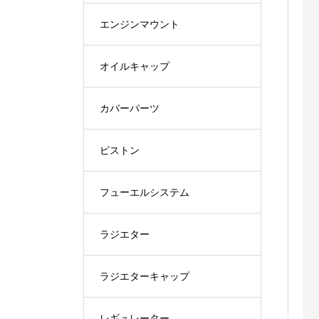
エンジンマウント
オイルキャップ
カバーパーツ
ピストン
フューエルシステム
ラジエター
ラジエターキャップ
レギュレーター