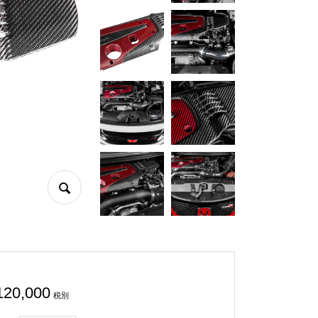
120,000
税別