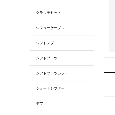
クラッチセット
シフターケーブル
シフトノブ
シフトブーツ
シフトブーツカラー
ショートシフター
デフ