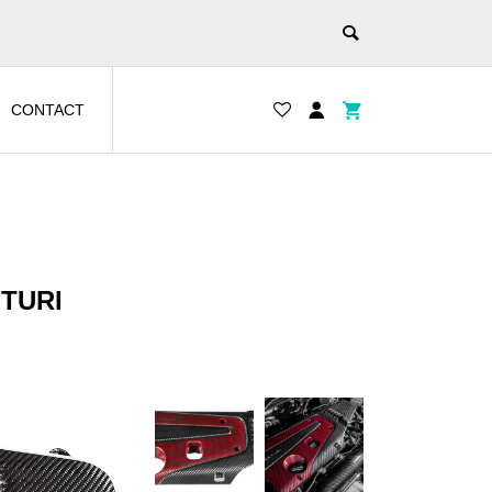
CONTACT
NTURI