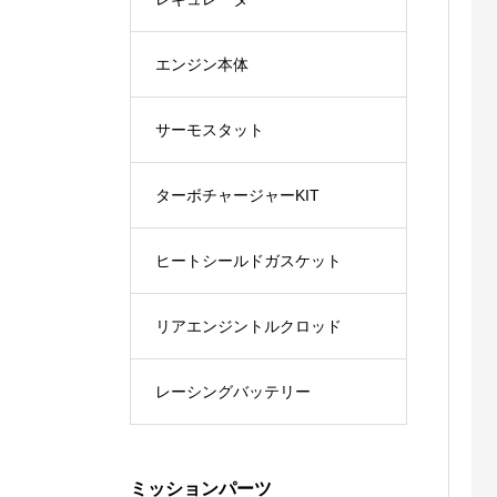
エンジン本体
サーモスタット
ターボチャージャーKIT
ヒートシールドガスケット
リアエンジントルクロッド
レーシングバッテリー
ミッションパーツ