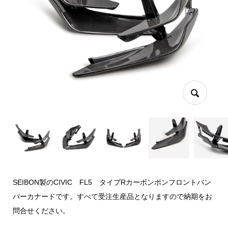
SEIBON製のCIVIC FL5 タイプRカーボンボンフロントバン
パーカナードです。すべて受注生産品となりますので納期をお
問合せください。