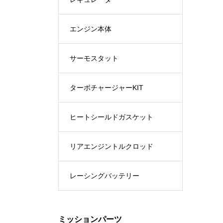
エンジン本体
サーモスタット
ターボチャージャーKIT
ヒートシールドガスケット
リアエンジントルクロッド
レーシングバッテリー
ミッションパーツ