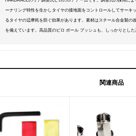
ーナリング特性を生かしタイヤの接地面をコントロールしてサーキ
るタイヤの辺摩耗を防ぐ効果があります。素材はスチール合金製の
を備えています。高品質のピロ ボール ブッシュも、しっかりとし
関連商品