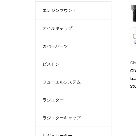
エンジンマウント
オイルキャップ
カバーパーツ
CIV
ピストン
CI
tr
フューエルシステム
¥
2
ラジエター
ラジエターキャップ
レギュレーター