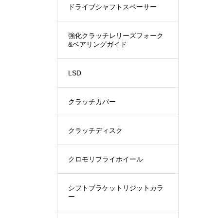
ドライブシャフトスペーサー
強化クラッチレリーズフォーク
&ベアリングガイド
LSD
クラッチカバー
クラッチディスク
クロモリフライホイール
シフトブラケットリジットカラ
ー