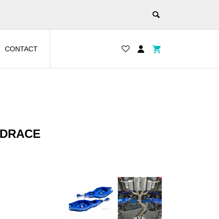
CONTACT
ARDRACE