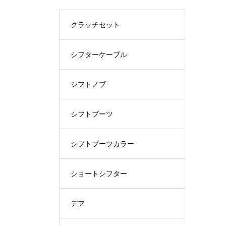
クラッチセット
シフターケーブル
シフトノブ
シフトブーツ
シフトブーツカラー
ショートシフター
デフ