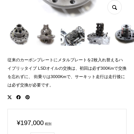
従来のカーボンプレートにメタルプレートを2枚入れ替えるハ
イブリッタイプ LSDオイルの交換は、初回は必ず300Kmで交換
を忘れずに、 街乗りは3000Kmで、サーキット走行は走行後に
は必ず交換が必要です。
¥
197,000
税別