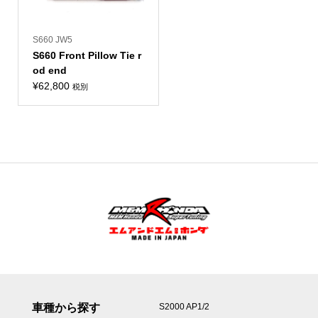
S660 JW5
S660 Front Pillow Tie r
od end
¥
62,800
税別
車種から探す
S2000 AP1/2