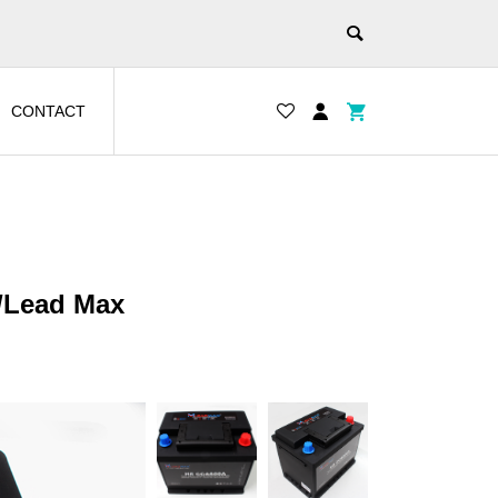
CONTACT
y/Lead Max