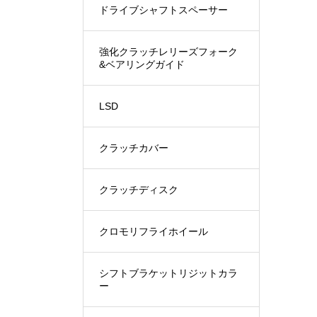
ドライブシャフトスペーサー
強化クラッチレリーズフォーク
&ベアリングガイド
LSD
クラッチカバー
クラッチディスク
クロモリフライホイール
シフトブラケットリジットカラ
ー