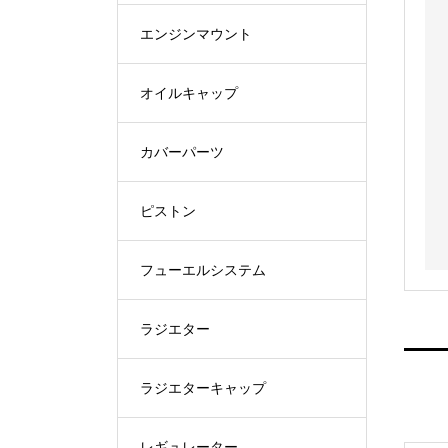
エンジンマウント
オイルキャップ
カバーパーツ
ピストン
フューエルシステム
ラジエター
ラジエターキャップ
レギュレーター