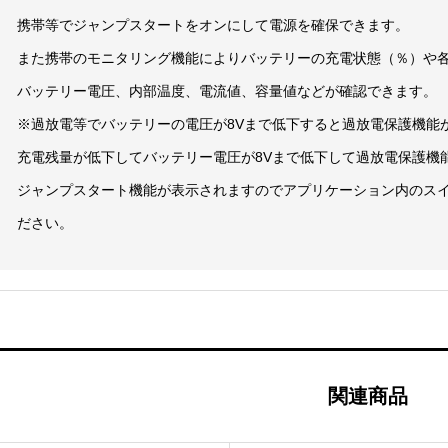
携帯等でジャンプスタートをオンにして電源を確保できます。
また携帯のモニタリング機能によりバッテリーの充電状態（％）や各
バッテリー電圧、内部温度、電流値、容量値などが確認できます。
※過放電等でバッテリーの電圧が8Vまで低下すると過放電保護機能
充電残量が低下してバッテリー電圧が8Vまで低下して過放電保護機
ジャンプスタート機能が表示されますのでアプリケーション内のスイ
ださい。
関連商品