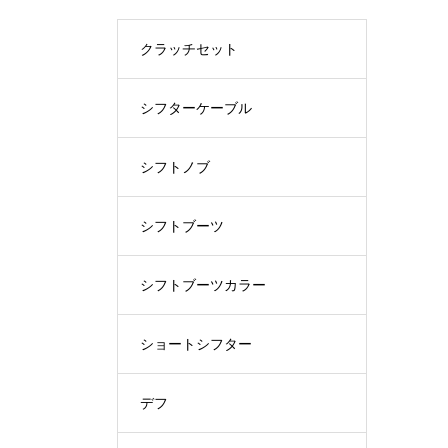
クラッチセット
シフターケーブル
シフトノブ
シフトブーツ
シフトブーツカラー
ショートシフター
デフ